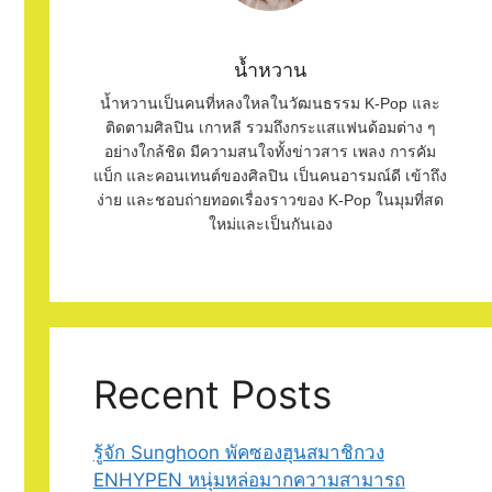
น้ำหวาน
น้ำหวานเป็นคนที่หลงใหลในวัฒนธรรม K-Pop และ
ติดตามศิลปิน เกาหลี รวมถึงกระแสแฟนด้อมต่าง ๆ
อย่างใกล้ชิด มีความสนใจทั้งข่าวสาร เพลง การคัม
แบ็ก และคอนเทนต์ของศิลปิน เป็นคนอารมณ์ดี เข้าถึง
ง่าย และชอบถ่ายทอดเรื่องราวของ K-Pop ในมุมที่สด
ใหม่และเป็นกันเอง
Recent Posts
รู้จัก Sunghoon พัคซองฮุนสมาชิกวง
ENHYPEN หนุ่มหล่อมากความสามารถ