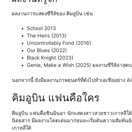
ผลงานการแสดงซีรีส์ของ คิมอูบิน เช่น
School 2013
The Heirs (2013)
Uncontrollably Fond (2016)
Our Blues (2022)
Black Knight (2023)
Genie, Make a Wish (2025) ผลงานซีรีส์ล่าสุดบ
นอกจากนี้ ยังมีผลงานภาพยนตร์ที่ดังไปทั่วเอเชียอย่าง 
คิมอูบิน แฟนคือใคร
คิมอูบิน แฟนคือชินมินอา นักแสดงสาวสวยชาวเกาหลีใต้
นิตยสาร มีผลงานโดดเด่นมาก่อนจะเริ่มต้นความสัมพันธ
เกาหลีใต้