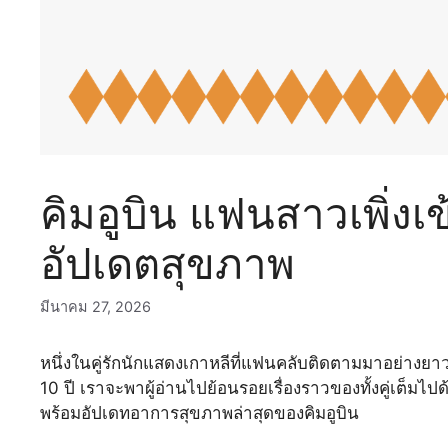
คิมอูบิน แฟนสาวเพิ่งเข
อัปเดตสุขภาพ
มีนาคม 27, 2026
หนึ่งในคู่รักนักแสดงเกาหลีที่แฟนคลับติดตามมาอย่างย
10 ปี เราจะพาผู้อ่านไปย้อนรอยเรื่องราวของทั้งคู่เต็มไปด
พร้อมอัปเดทอาการสุขภาพล่าสุดของคิมอูบิน