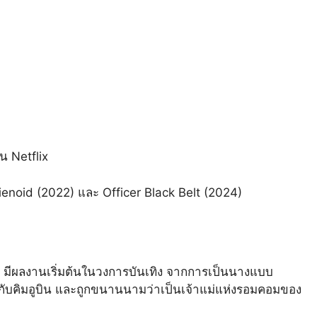
น Netflix
Alienoid (2022) และ Officer Black Belt (2024)
 มีผลงานเริ่มต้นในวงการบันเทิง จากการเป็นนางแบบ
์กับคิมอูบิน และถูกขนานนามว่าเป็นเจ้าแม่แห่งรอมคอมของ