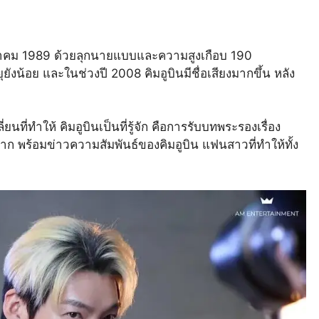
กรกฎาคม 1989 ด้วยลุกนายแบบและความสูงเกือบ 190
ังน้อย และในช่วงปี 2008 คิมอูบินมีชื่อเสียงมากขึ้น หลัง
่ยนที่ทำให้ คิมอูบินเป็นที่รู้จัก คือการรับบทพระรองเรื่อง
มาก พร้อมข่าวความสัมพันธ์ของคิมอูบิน แฟนสาวที่ทำให้ทั้ง