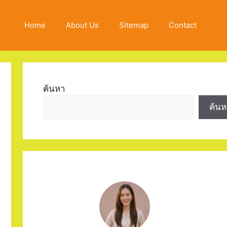
Home
About Us
Sitemap
Contact
ค้นหา
ค้นห