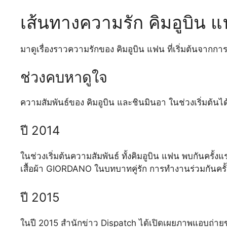
เส้นทางความรัก คิมอูบิน 
มาดูเรื่องราวความรักของ คิมอูบิน แฟน ที่เริ่มต้นจากการเ
ช่วงคบหาดูใจ
ความสัมพันธ์ของ คิมอูบิน และชินมินอา ในช่วงเริ่ม
ปี 2014
ในช่วงเริ่มต้นความสัมพันธ์ ทั้งคิมอูบิน แฟน พบกันครั้
เสื้อผ้า GIORDANO ในบทบาทคู่รัก การทำงานร่วมกันครั้งน
ปี 2015
ในปี 2015 สำนักข่าว Dispatch ได้เปิดเผยภาพแอบถ่ายขอ