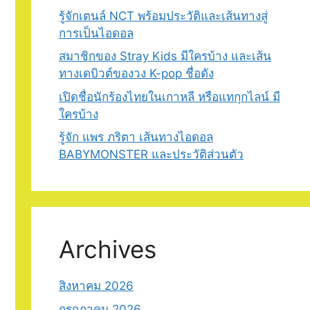
รู้จักเตนล์ NCT พร้อมประวัติและเส้นทางสู่
การเป็นไอดอล
สมาชิกของ Stray Kids มีใครบ้าง และเส้น
ทางเดบิวต์ของวง K-pop ชื่อดัง
เปิดชื่อนักร้องไทยในเกาหลี หรือแทกุกไลน์ มี
ใครบ้าง
รู้จัก แพร ภริตา เส้นทางไอดอล
BABYMONSTER และประวัติส่วนตัว
Archives
สิงหาคม 2026
กรกฎาคม 2026