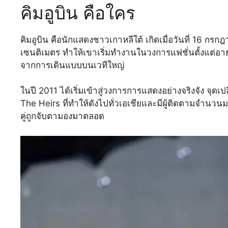
คิมอูบิน คือใคร
คิมอูบิน คือนักแสดงชาวเกาหลีใต้ เกิดเมื่อวันที่ 16 
เซนติเมตร ทำให้เขาเริ่มทำงานในวงการแฟชั่นตั้งแต่อายุย
จากการเดินแบบบนเวทีใหญ่
ในปี 2011 ได้เริ่มเข้าสู่วงการการแสดงอย่างจริงจัง จุดเปลี
The Heirs ที่ทำให้ดังไปทั่วเอเชียและมีผู้ติดตามจำนวน
คู่ถูกจับตามองมาตลอด