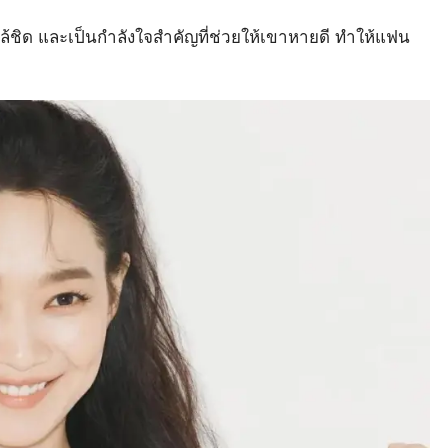
กล้ชิด และเป็นกำลังใจสำคัญที่ช่วยให้เขาหายดี ทำให้แฟน