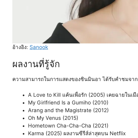
อ้างอิง:
Sanook
ผลงานที่รู้จัก
ความสามารถในการแสดงของชินมินอา ได้รับคำชมจากนักวิจา
A Love to Kill แค้นเพื่อรัก (2005) เคยฉายในเม
My Girlfriend Is a Gumiho (2010)
Arang and the Magistrate (2012)
Oh My Venus (2015)
Hometown Cha-Cha-Cha (2021)
Karma (2025) ผลงานซีรีส์ล่าสุดบน Netflix