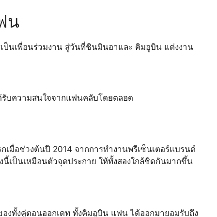
แฟน
ป็นเพื่อนร่วมงาน สู่วันที่ชินมินอาและ คิมอูบิน แต่งงาน
ต้นได้รับความสนใจจากแฟนคลับโดยตลอด
งแรกเมื่อช่วงต้นปี 2014 จากการทำงานพรีเซ็นเตอร์แบรนด์
ี้เป็นเหมือนตัวจุดประกาย ให้ทั้งสองใกล้ชิดกันมากขึ้น
งทั้งคู่ตอนออกเดท ทั้งคิมอูบิน แฟน ได้ออกมายอมรับถึง