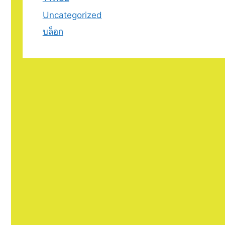
Uncategorized
บล็อก