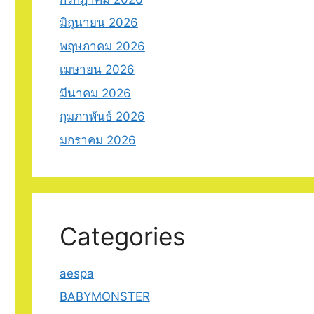
มิถุนายน 2026
พฤษภาคม 2026
เมษายน 2026
มีนาคม 2026
กุมภาพันธ์ 2026
มกราคม 2026
Categories
aespa
BABYMONSTER