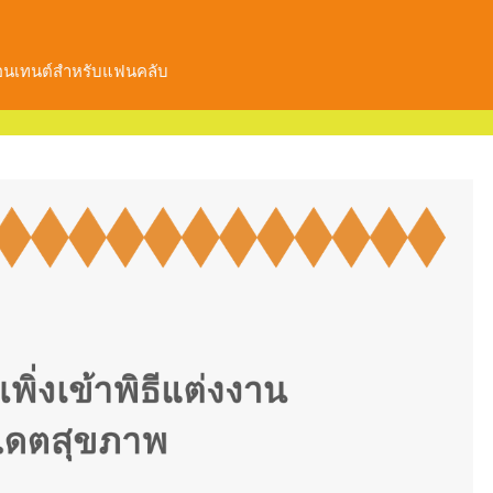
คอนเทนต์สำหรับแฟนคลับ